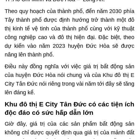
Theo quy hoạch của thành phố, đến năm 2030 phía
Tây thành phố được định hướng trở thành một đô
thị kinh tế vệ tinh của thành phố cùng với kỹ thuật
công nghiệp cao và đô thị hiện đại. Đặc biệt, theo
dự kiến vào năm 2023 huyện Đức Hòa sẽ được
nâng lên thành phố.
Điều này đồng nghĩa với việc giá trị bất động sản
của huyện Đức Hòa nói chung và của
Khu đô thị E
City Tân Đức
nói riêng trong vài năm tới đây sẽ tăng
lên đáng kể.
Khu đô thị E City Tân Đức có các tiện ích
độc đáo có sức hấp dẫn lớn
Giờ đây, giá trị của các sản phẩm bất động sản
không chỉ được quyết định qua giá trị của mảnh đất