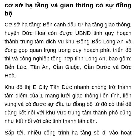
cơ sở hạ tầng và giao thông có sự đồng
bộ
Cơ sở hạ tầng:
Bên cạnh đầu tư hạ tầng giao thông,
huyện Đức Hoà còn được UBND tỉnh quy hoạch
thành trung tâm dịch vụ khu Đông Bắc Long An và
đóng góp quan trọng trong quy hoạch phát triển đô
thị và công nghiệp tổng hợp tỉnh Long An, bao gồm:
Bến Lức, Tân An, Cần Giuộc, Cần Đước và Đức
Hoà.
Khu đô thị
E City Tân Đức
nhanh chóng trở thành
tâm điểm của 1 mạng lưới giao thông liên tỉnh, liên
vùng và có được sự đầu tư đồng bộ từ đó có thể dễ
dàng kết nối với khu vực trung tâm thành phố cũng
như kết nối với các tỉnh thành lân cận.
Sắp tới, nhiều công trình hạ tầng sẽ đi vào hoạt