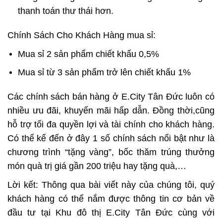
thanh toán thư thái hơn.
Chính Sách Cho Khách Hàng mua sỉ:
Mua sỉ 2 sản phẩm chiết khấu 0,5%
Mua sỉ từ 3 sản phẩm trở lên chiết khấu 1%
Các chính sách bán hàng ở
E.City Tân Đức
luôn có
nhiều ưu đãi, khuyến mãi hấp dẫn. Đồng thời,cũng
hỗ trợ tối đa quyền lợi và tài chính cho khách hàng.
Có thể kể đến ở đây 1 số chính sách nổi bật như là
chương trình “tặng vàng”, bốc thăm trúng thưởng
món quà trị giá gần 200 triệu hay tặng quà,…
Lời kết
: Thông qua bài viết này của chúng tôi, quý
khách hàng có thể nắm được thông tin cơ bản về
đầu tư tại Khu đô thị
E.City Tân Đức
cùng với