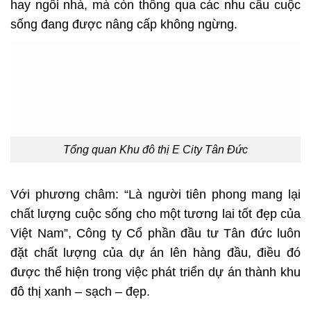
hay ngôi nhà, mà còn thông qua các nhu cầu cuộc
sống đang được nâng cấp không ngừng.
Tổng quan Khu đô thị E City Tân Đức
Với phương châm: “Là người tiên phong mang lại
chất lượng cuộc sống cho một tương lai tốt đẹp của
Việt Nam”, Công ty Cổ phần đầu tư Tân đức luôn
đặt chất lượng của dự án lên hàng đầu, điều đó
được thể hiện trong việc phát triển dự án thành khu
đô thị xanh – sạch – đẹp.