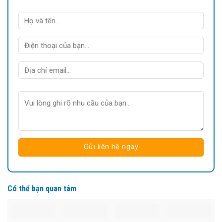
Có thể bạn quan tâm