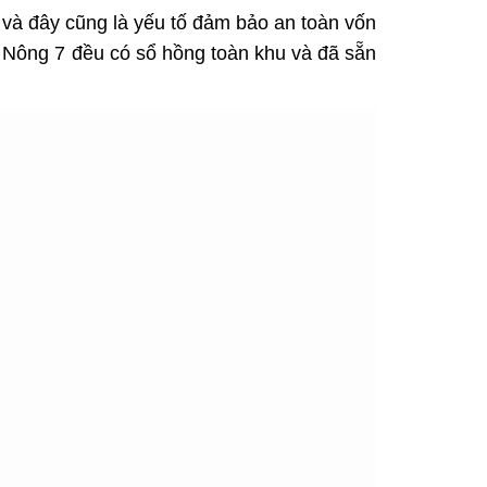
 và đây cũng là yếu tố đảm bảo an toàn vốn
 Nông 7
đều có sổ hồng toàn khu và đã sẵn