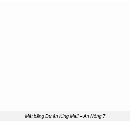
Mặt bằng Dự án King Mall – An Nông 7