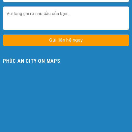
PHÚC AN CITY ON MAPS